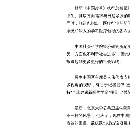
财新《中国改革》执行总编辑张进
卫生、健康方面需求与日趋紧张的
同时，张进也指出，医疗行业的新
系统和深入的学习医疗领域的各方
中国社会科学院经济研究所副所长
另一方面也不利于社会进步”，因
报道起到更多更好的社会影响。
强生中国区主席吴人伟代表支持方
多视角的视野，有助于记者提供“
持“全球健康新闻奖学金”项目，“
最后，北京大学公共卫生学院院长
不一样的风景”。他表示，现在中
表达的渠道。孟庆跃也提出该项目