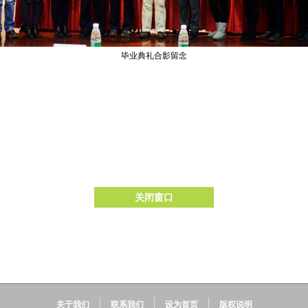
毕业典礼合影留念
关闭窗口
关于我们
联系我们
设为首页
版权说明