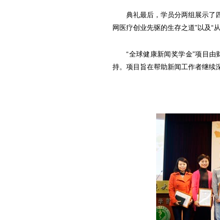
典礼最后，学员分两组展示了四个
网医疗创业先驱的生存之道”以及“
“全球健康新闻奖学金”项目由财
持。项目旨在帮助新闻工作者继续