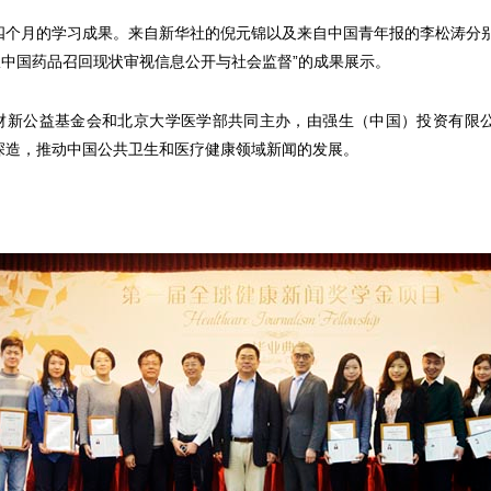
月的学习成果。来自新华社的倪元锦以及来自中国青年报的李松涛分别
从中国药品召回现状审视信息公开与社会监督”的成果展示。
新公益基金会和北京大学医学部共同主办，由强生（中国）投资有限
深造，推动中国公共卫生和医疗健康领域新闻的发展。