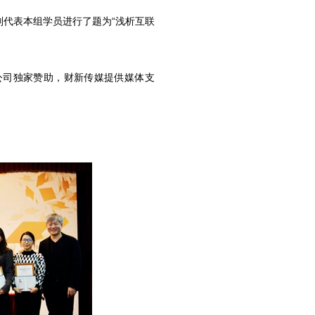
代表本组学员进行了题为“浅析互联
公司独家赞助，财新传媒提供媒体支